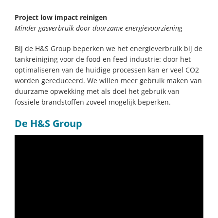
Project low impact reinigen
Minder gasverbruik door duurzame energievoorziening
Bij de H&S Group beperken we het energieverbruik bij de
tankreiniging voor de food en feed industrie: door het
optimaliseren van de huidige processen kan er veel CO2
worden gereduceerd. We willen meer gebruik maken van
duurzame opwekking met als doel het gebruik van
fossiele brandstoffen zoveel mogelijk beperken.
De H&S Group