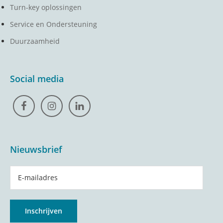
Turn-key oplossingen
Service en Ondersteuning
Duurzaamheid
Social media
Nieuwsbrief