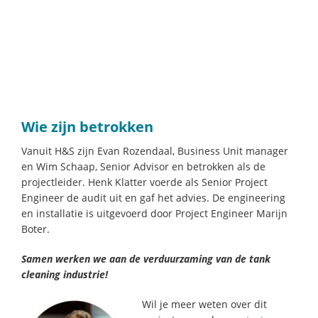
Wie zijn betrokken
Vanuit H&S zijn Evan Rozendaal, Business Unit manager
en Wim Schaap, Senior Advisor en betrokken als de
projectleider. Henk Klatter voerde als Senior Project
Engineer de audit uit en gaf het advies. De engineering
en installatie is uitgevoerd door Project Engineer Marijn
Boter.
Samen werken we aan de verduurzaming van de tank
cleaning industrie!
Wil je meer weten over dit