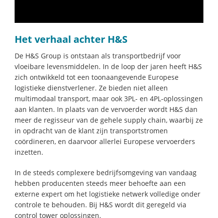
Het verhaal achter H&S
De H&S Group is ontstaan als transportbedrijf voor
vloeibare levensmiddelen. In de loop der jaren heeft H&S
zich ontwikkeld tot een toonaangevende Europese
logistieke dienstverlener. Ze bieden niet alleen
multimodaal transport, maar ook 3PL- en 4PL-oplossingen
aan klanten. In plaats van de vervoerder wordt H&S dan
meer de regisseur van de gehele supply chain, waarbij ze
in opdracht van de klant zijn transportstromen
coördineren, en daarvoor allerlei Europese vervoerders
inzetten.
In de steeds complexere bedrijfsomgeving van vandaag
hebben producenten steeds meer behoefte aan een
externe expert om het logistieke netwerk volledige onder
controle te behouden. Bij H&S wordt dit geregeld via
control tower oplossingen.