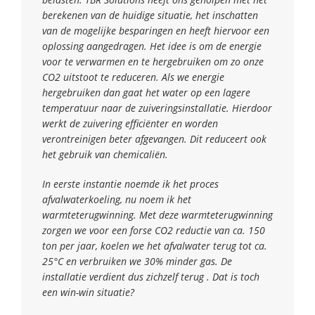
berekenen van de huidige situatie, het inschatten
van de mogelijke besparingen en heeft hiervoor een
oplossing aangedragen. Het idee is om de energie
voor te verwarmen en te hergebruiken om zo onze
CO2 uitstoot te reduceren. Als we energie
hergebruiken dan gaat het water op een lagere
temperatuur naar de zuiveringsinstallatie. Hierdoor
werkt de zuivering efficiënter en worden
verontreinigen beter afgevangen. Dit reduceert ook
het gebruik van chemicaliën.
In eerste instantie noemde ik het proces
afvalwaterkoeling, nu noem ik het
warmteterugwinning. Met deze warmteterugwinning
zorgen we voor een forse CO2 reductie van ca. 150
ton per jaar, koelen we het afvalwater terug tot ca.
25°C en verbruiken we 30% minder gas. De
installatie verdient dus zichzelf terug . Dat is toch
een win-win situatie?