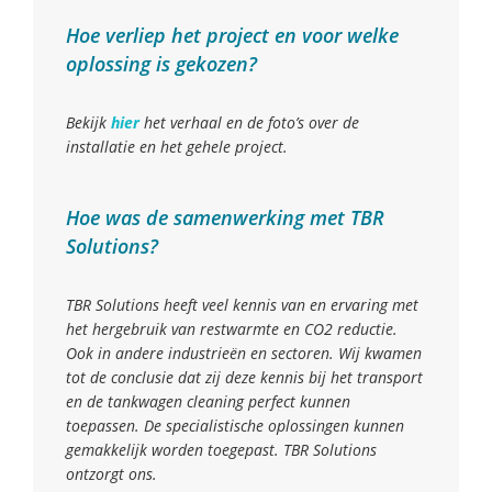
Hoe verliep het project en voor welke
oplossing is gekozen?
Bekijk
hier
het verhaal en de foto’s over de
installatie en het gehele project.
Hoe was de samenwerking met TBR
Solutions?
TBR Solutions heeft veel kennis van en ervaring met
het hergebruik van restwarmte en CO2 reductie.
Ook in andere industrieën en sectoren. Wij kwamen
tot de conclusie dat zij deze kennis bij het transport
en de tankwagen cleaning perfect kunnen
toepassen. De specialistische oplossingen kunnen
gemakkelijk worden toegepast. TBR Solutions
ontzorgt ons.