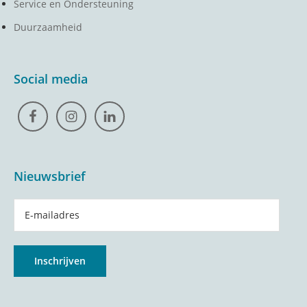
Service en Ondersteuning
Duurzaamheid
Social media
Nieuwsbrief