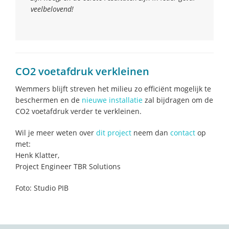
veelbelovend!
CO2 voetafdruk verkleinen
Wemmers blijft streven het milieu zo efficiënt mogelijk te
beschermen en de
nieuwe installatie
zal bijdragen om de
CO2 voetafdruk verder te verkleinen.
Wil je meer weten over
dit project
neem dan
contact
op
met:
Henk Klatter,
Project Engineer TBR Solutions
Foto: Studio PIB