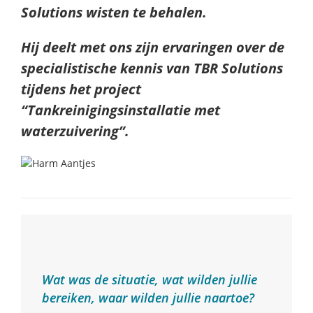
Solutions wisten te behalen.
Hij deelt met ons zijn ervaringen over de
specialistische kennis van TBR Solutions
tijdens het project
“Tankreinigingsinstallatie met
waterzuivering”.
Wat was de situatie, wat wilden jullie
bereiken, waar wilden jullie naartoe?