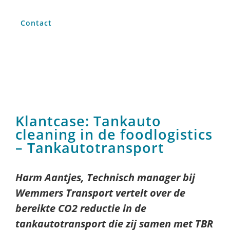
Contact
Klantcase: Tankauto
cleaning in de foodlogistics
– Tankautotransport
Harm Aantjes, Technisch manager bij
Wemmers Transport vertelt over de
bereikte CO2 reductie in de
tankautotransport die zij samen met TBR