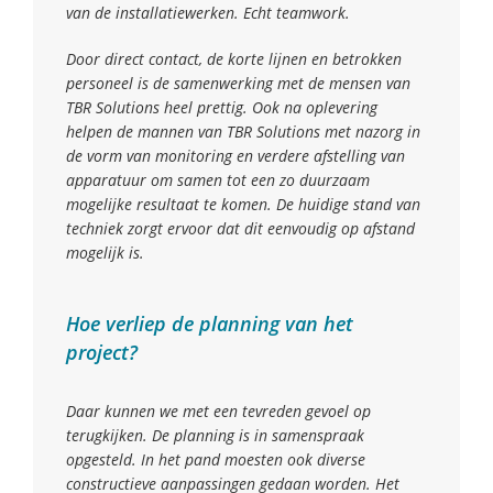
van de installatiewerken. Echt teamwork.
Door direct contact, de korte lijnen en betrokken
personeel is de samenwerking met de mensen van
TBR Solutions heel prettig. Ook na oplevering
helpen de mannen van TBR Solutions met nazorg in
de vorm van monitoring en verdere afstelling van
apparatuur om samen tot een zo duurzaam
mogelijke resultaat te komen. De huidige stand van
techniek zorgt ervoor dat dit eenvoudig op afstand
mogelijk is.
Hoe verliep de planning van het
project?
Daar kunnen we met een tevreden gevoel op
terugkijken. De planning is in samenspraak
opgesteld. In het pand moesten ook diverse
constructieve aanpassingen gedaan worden. Het