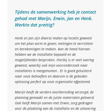
Tijdens de samenwerking heb je contact
gehad met Marijn, Erwin, Jan en Henk.
Werkte dat prettig?
Henk en Jan zijn diverse malen op locatie geweest
om het plan vorm te geven, metingen te verrichten
en berekeningen te maken. Aan de hand hiervan
hebben we de installatie bepaald en de
mogelijkheden besproken. Hierbij is er veel overleg
geweest, waarbij ook mijn vooronderzoek naar
installaties is meegenomen . Er is goed geluisterd
naar onze behoeften en daarom is de geboden
oplossing perfect op onze organisatie afgestemd.
Marijn heeft de verdere voorbereiding verzorgd, de
planning gemaakt en de juiste materialen geleverd.
Ook heeft Marijn samen met Erwin, zorg gedragen
voor de plaatsing van de installatie en de uitvoering