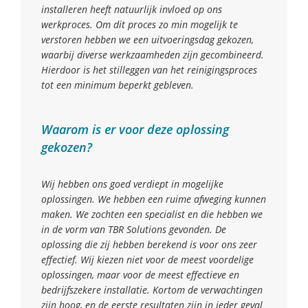
installeren heeft natuurlijk invloed op ons
werkproces. Om dit proces zo min mogelijk te
verstoren hebben we een uitvoeringsdag gekozen,
waarbij diverse werkzaamheden zijn gecombineerd.
Hierdoor is het stilleggen van het reinigingsproces
tot een minimum beperkt gebleven.
Waarom is er voor deze oplossing
gekozen?
Wij hebben ons goed verdiept in mogelijke
oplossingen. We hebben een ruime afweging kunnen
maken. We zochten een specialist en die hebben we
in de vorm van TBR Solutions gevonden. De
oplossing die zij hebben berekend is voor ons zeer
effectief. Wij kiezen niet voor de meest voordelige
oplossingen, maar voor de meest effectieve en
bedrijfszekere installatie. Kortom de verwachtingen
zijn hoog, en de eerste resultaten zijn in ieder geval