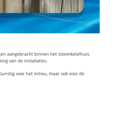
ngen aangebracht binnen het stoomketelhuis.
ing van de installaties.
 Gunstig voor het milieu, maar ook voor de