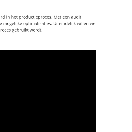
rd in het productieproces. Met een audit
mogelijke optimalisaties. Uiteindelijk willen we
roces gebruikt wordt.