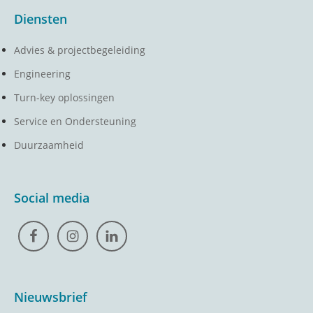
Diensten
Advies & projectbegeleiding
Engineering
Turn-key oplossingen
Service en Ondersteuning
Duurzaamheid
Social media
Nieuwsbrief