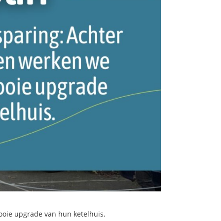
ooie upgrade van hun ketelhuis.