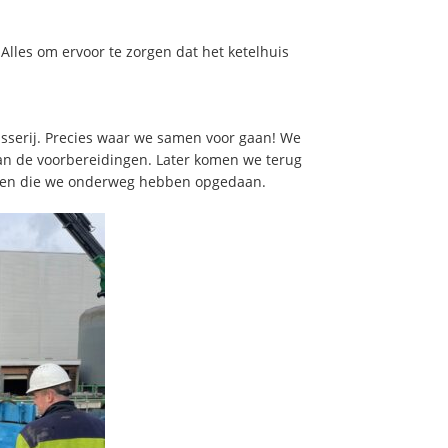
Alles om ervoor te zorgen dat het ketelhuis
sserij. Precies waar we samen voor gaan! We
 van de voorbereidingen. Later komen we terug
ichten die we onderweg hebben opgedaan.