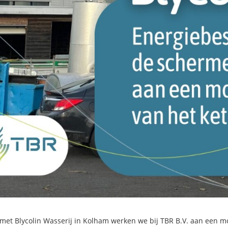
et Blycolin Wasserij in Kolham werken we bij TBR B.V. aan een m