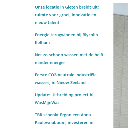
Onze locatie in Gieten breidt uit:
ruimte voor groei, innovatie en
nieuw talent
Energie terugwinnen bij Blycolin
Kolham
Net zo schoon wassen met de helft
minder energie
Eerste CO2-neutrale industriële
wasserij in Nieuw-Zeeland
Update: Uitbreiding project bij
WasMijnWas.
TBR schenkt Ergon een Anna
Paulownaboom, investeren in