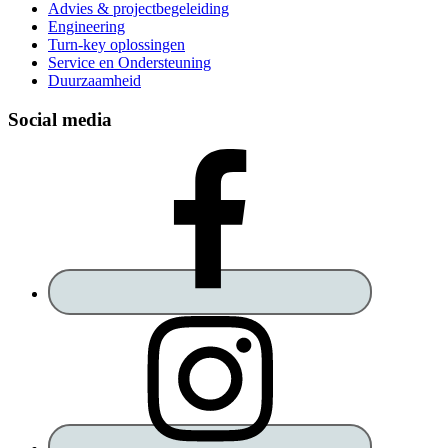
Advies & projectbegeleiding
Engineering
Turn-key oplossingen
Service en Ondersteuning
Duurzaamheid
Social media