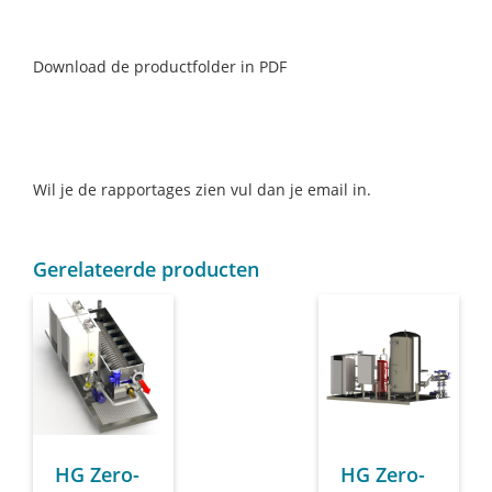
Download de productfolder in PDF
Wil je de rapportages zien vul dan je email in.
Gerelateerde producten
HG Zero-
HG Zero-