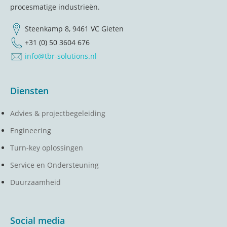
procesmatige industrieën.
Steenkamp 8, 9461 VC Gieten
+31 (0) 50 3604 676
info@tbr-solutions.nl
Diensten
Advies & projectbegeleiding
Engineering
Turn-key oplossingen
Service en Ondersteuning
Duurzaamheid
Social media