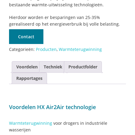
bestaande warmte-uitwisseling technologieën.
Hierdoor worden er besparingen van 25-35%
gerealiseerd op het energieverbruik bij volle belasting.
Contact
Categorieën:
Producten
,
Warmteterugwinning
Voordelen
Techniek
Productfolder
Rapportages
Voordelen HX Air2Air technologie
Warmteterugwinning
voor drogers in industriële
wasserijen