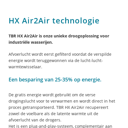
HX Air2Air technologie
TBR HX Air2Air is onze unieke droogoplossing voor
industriële wasserijen.
Afvoerlucht wordt eerst gefilterd voordat de verspilde
energie wordt teruggewonnen via de lucht-lucht-
warmtewisselaar.
Een besparing van 25-35% op energie.
De gratis energie wordt gebruikt om de verse
drogingslucht voor te verwarmen en wordt direct in het
proces getransporteerd. TBR HX Air2Air recupereert
zowel de voelbare als de latente warmte uit de
afvoerlucht van de drogers.
Het is een plug-and-play-systeem, complementair aan