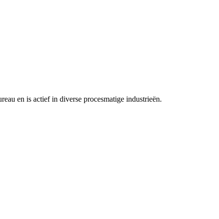
eau en is actief in diverse procesmatige industrieën.