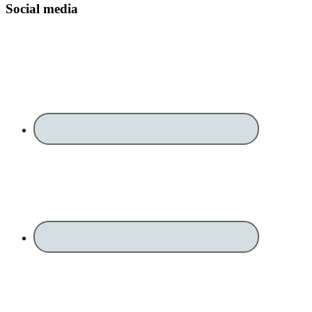
Social media