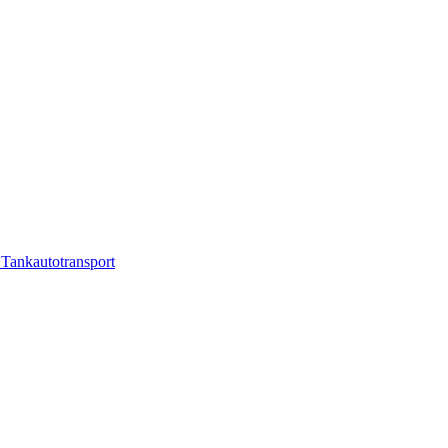
 Tankautotransport