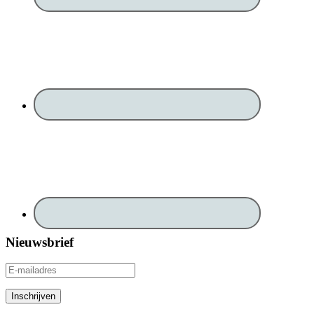
Nieuwsbrief