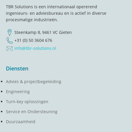
TBR Solutions is een internationaal opererend
ingenieurs- en adviesbureau en is actief in diverse
procesmatige industrieën.
Steenkamp 8, 9461 VC Gieten
+31 (0) 50 3604 676
info@tbr-solutions.nl
Diensten
Advies & projectbegeleiding
Engineering
Turn-key oplossingen
Service en Ondersteuning
Duurzaamheid