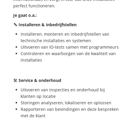
perfect functioneren.
Je gaat o.a.:
🔧 Installeren & inbedrijfstellen
Installeren, monteren en inbedrijfstellen van
technische installaties en systemen
Uitvoeren van IO-tests samen met programmeurs
Controleren en waarborgen van de kwaliteit van
installaties
🛠️
Service & onderhoud
Uitvoeren van inspecties en onderhoud bij
klanten op locatie
Storingen analyseren, lokaliseren en oplossen
Rapporteren van bevindingen en deze bespreken
met de klant