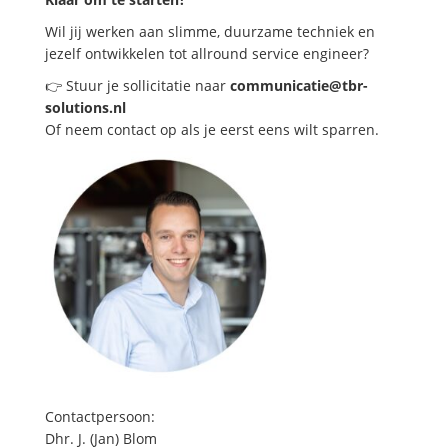
Wil jij werken aan slimme, duurzame techniek en
jezelf ontwikkelen tot allround service engineer?
👉 Stuur je sollicitatie naar
communicatie@tbr-
solutions.nl
Of neem contact op als je eerst eens wilt sparren.
Contactpersoon:
Dhr. J. (Jan) Blom