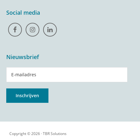
Social media
Nieuwsbrief
Copyright © 2026 ·
TBR Solutions