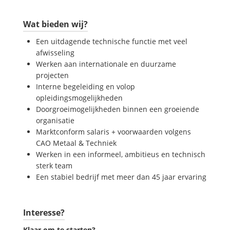
Wat bieden wij?
Een uitdagende technische functie met veel
afwisseling
Werken aan internationale en duurzame
projecten
Interne begeleiding en volop
opleidingsmogelijkheden
Doorgroeimogelijkheden binnen een groeiende
organisatie
Marktconform salaris + voorwaarden volgens
CAO Metaal & Techniek
Werken in een informeel, ambitieus en technisch
sterk team
Een stabiel bedrijf met meer dan 45 jaar ervaring
Interesse?
Klaar om te starten?