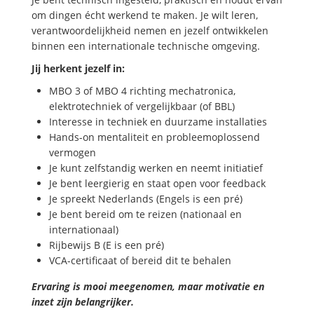
om dingen écht werkend te maken. Je wilt leren,
verantwoordelijkheid nemen en jezelf ontwikkelen
binnen een internationale technische omgeving.
Jij herkent jezelf in:
MBO 3 of MBO 4 richting mechatronica,
elektrotechniek of vergelijkbaar (of BBL)
Interesse in techniek en duurzame installaties
Hands-on mentaliteit en probleemoplossend
vermogen
Je kunt zelfstandig werken en neemt initiatief
Je bent leergierig en staat open voor feedback
Je spreekt Nederlands (Engels is een pré)
Je bent bereid om te reizen (nationaal en
internationaal)
Rijbewijs B (E is een pré)
VCA-certificaat of bereid dit te behalen
Ervaring is mooi meegenomen, maar motivatie en
inzet zijn belangrijker.