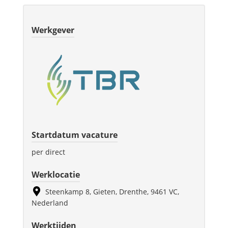
Werkgever
Startdatum vacature
per direct
Werklocatie
Steenkamp 8, Gieten, Drenthe, 9461 VC,
Nederland
Werktijden